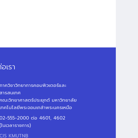
่อเรา
ภาควิชาวิทยาการคอมพิวเตอร์และ
สารสนเทศ
คณะวิทยาศาสตร์ประยุกต์ มหาวิทยาลัย
เทคโนโลยีพระจอมเกล้าพระนครเหนือ
02-555-2000 ต่อ 4601, 4602
(ในเวลาราชการ)
CIS KMUTNB