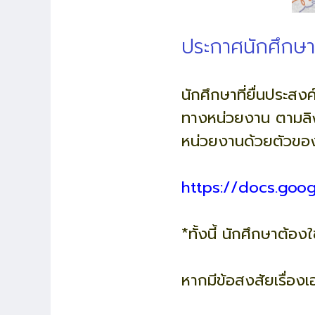
ประกาศนักศึกษา
นักศึกษาที่ยื่นประสง
ทางหน่วยงาน ตามลิงค
หน่วยงานด้วยตัวขอ
https://docs.googl
*ทั้งนี้ นักศึกษาต้อง
หากมีข้อสงสัยเรื่