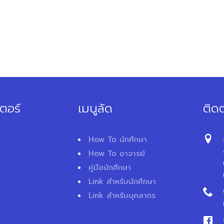
ตอร์
เมนูลัด
ติดต
How To นักศึกษา
How To อาจารย์
คู่มือนักศึกษา
Link สำหรับนักศึกษา
Link สำหรับบุคลากร