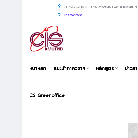
ภาควิชาวิทยาการคอมพิวเตอร์และสารสนเทศ
instagram
หน้าหลัก
แนะนำภาควิชาฯ
หลักสูตร
ข่าวส
CS Greenoffice