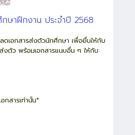
กศึกษาฝึกงาน ประจำปี 2568
ดเอกสารส่งตัวนักศึกษา เพื่อยื่นให้กับ
ส่งตัว พร้อมเอกสารแนบอื่น ๆ ให้กับ
เอกสารเท่านั้น*