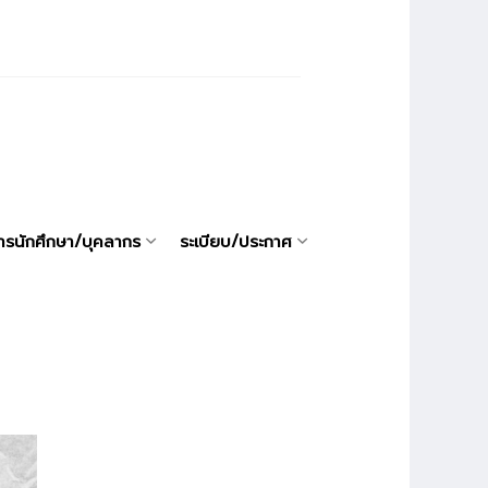
ารนักศึกษา/บุคลากร
ระเบียบ/ประกาศ