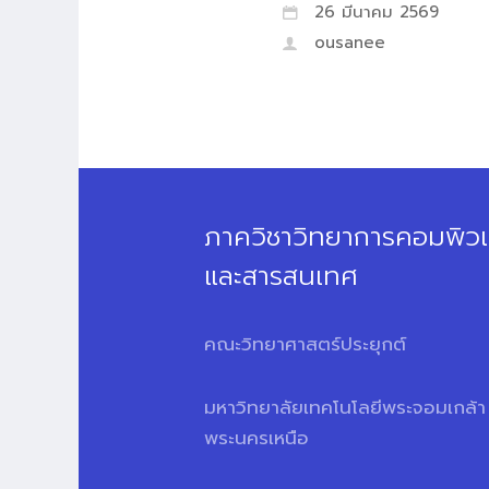
26 มีนาคม 2569
ousanee
ภาควิชาวิทยาการคอมพิวเ
และสารสนเทศ
คณะวิทยาศาสตร์ประยุกต์
มหาวิทยาลัยเทคโนโลยีพระจอมเกล้า
พระนครเหนือ