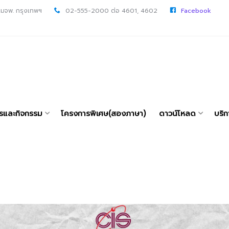
 มจพ. กรุงเทพฯ
02-555-2000 ต่อ 4601, 4602
Facebook
ารและกิจกรรม
โครงการพิเศษ(สองภาษา)
ดาวน์โหลด
บริก