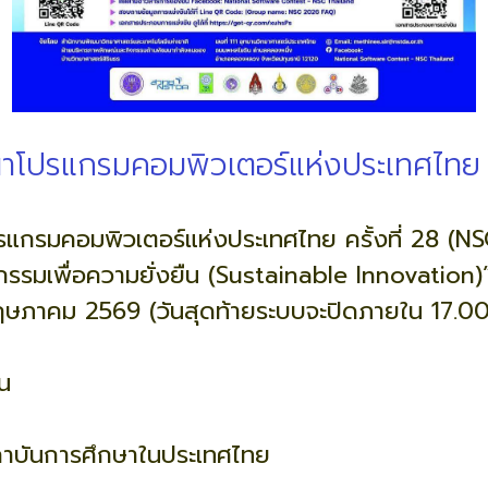
าโปรแกรมคอมพิวเตอร์แห่งประเทศไทย ค
แกรมคอมพิวเตอร์แห่งประเทศไทย ครั้งที่ 28 (N
กรรมเพื่อความยั่งยืน (Sustainable Innovation)
 พฤษภาคม 2569 (วันสุดท้ายระบบจะปิดภายใน 17.00
ัน
สถาบันการศึกษาในประเทศไทย