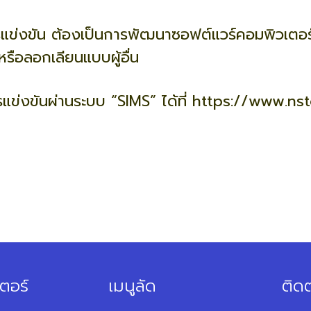
ารแข่งขัน ต้องเป็นการพัฒนาซอฟต์แวร์คอมพิวเตอร์ใ
หรือลอกเลียนแบบผู้อื่น
รแข่งขันผ่านระบบ “SIMS” ได้ที่
https://www.nst
ตอร์
เมนูลัด
ติดต