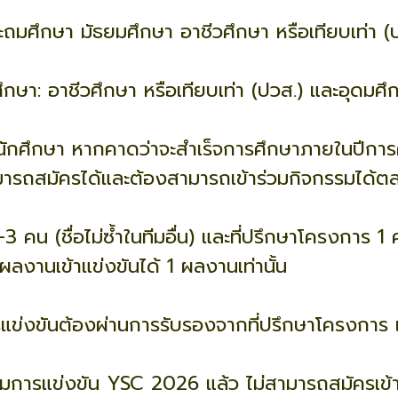
ระถมศึกษา มัธยมศึกษา อาชีวศึกษา หรือเทียบเท่า (
ึกษา: อาชีวศึกษา หรือเทียบเท่า (ปวส.) และอุดมศึ
ะนักศึกษา หากคาดว่าจะสำเร็จการศึกษาภายในปีกา
มารถสมัครได้และต้องสามารถเข้าร่วมกิจกรรมได้ต
3 คน (ชื่อไม่ซ้ำในทีมอื่น) และที่ปรึกษาโครงการ 
งานเข้าแข่งขันได้ 1 ผลงานเท่านั้น
ารแข่งขันต้องผ่านการรับรองจากที่ปรึกษาโครงการ
่วมการแข่งขัน YSC 2026 แล้ว ไม่สามารถสมัครเข้