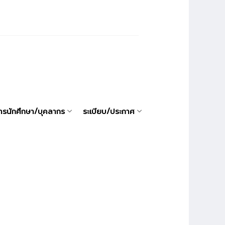
ารนักศึกษา/บุคลากร
ระเบียบ/ประกาศ