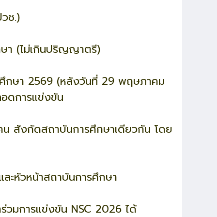
ปวช.)
กษา (ไม่เกินปริญญาตรี)
รศึกษา 2569 (หลังวันที่ 29 พฤษภาคม
ลอดการแข่งขัน
1 คน สังกัดสถาบันการศึกษาเดียวกัน โดย
 และหัวหน้าสถาบันการศึกษา
าร่วมการแข่งขัน NSC 2026 ได้