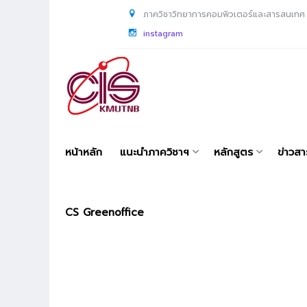
ภาควิชาวิทยาการคอมพิวเตอร์และสารสนเทศ
instagram
หน้าหลัก
แนะนำภาควิชาฯ
หลักสูตร
ข่าวส
CS Greenoffice