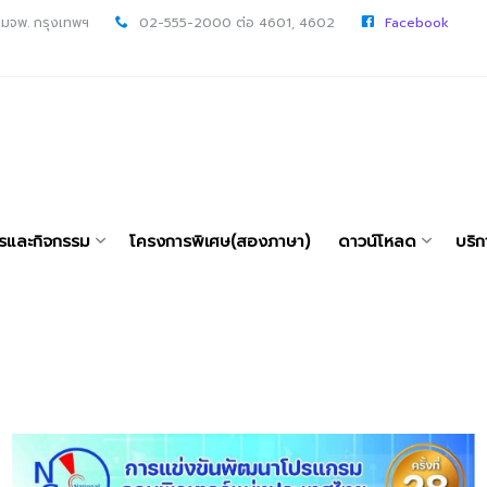
 มจพ. กรุงเทพฯ
02-555-2000 ต่อ 4601, 4602
Facebook
ารและกิจกรรม
โครงการพิเศษ(สองภาษา)
ดาวน์โหลด
บริก