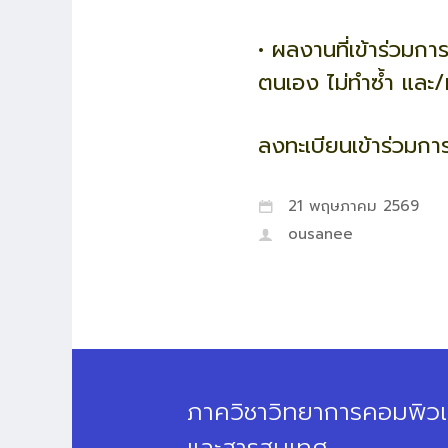
• ผลงานที่เข้าร่วมก
ตนเอง ไม่ทำซ้ำ และ/
ลงทะเบียนเข้าร่วมกา
21 พฤษภาคม 2569
ousanee
ภาควิชาวิทยาการคอมพิวเ