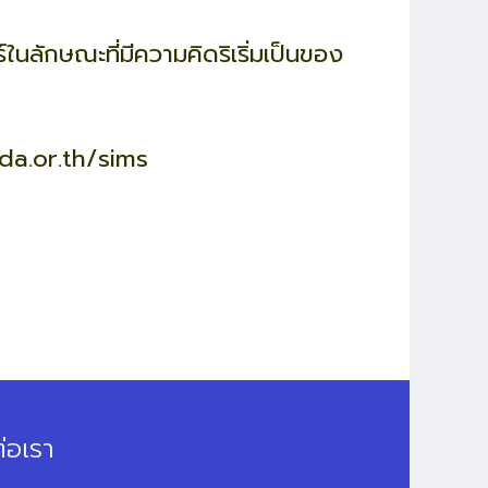
นลักษณะที่มีความคิดริเริ่มเป็นของ
da.or.th/sims
่อเรา