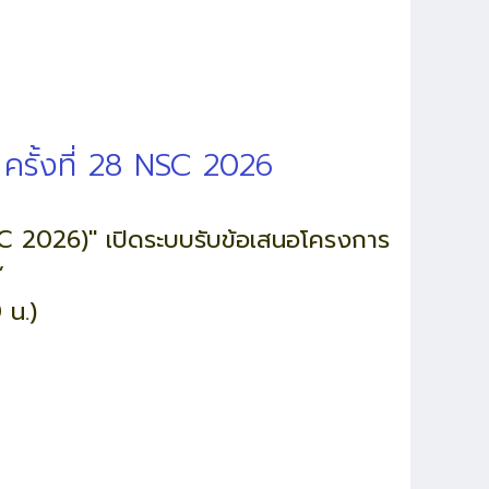
รั้งที่ 28 NSC 2026
SC 2026)" เปิดระบบรับข้อเสนอโครงการ
”
 น.)