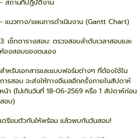
- สถานที่ปฏิบัติงาน
- แนวทาง/แผนการดำเนินงาน (Gantt Chart)
3. เช็กตารางสอบ: ตรวจสอบลำดับเวลาสอบและ
ห้องสอบของตนเอง
สำหรับเอกสารและแบบฟอร์มต่างๆ ที่ต้องใช้ใน
การสอบ จะส่งให้ทางอีเมลอีกครั้งภายในสัปดาห์
หน้า (ไม่เกินวันที่ 18-06-2569 หรือ 1 สัปดาห์ก่อน
สอบ)
เตรียมตัวกันให้พร้อม แล้วพบกันวันสอบ!