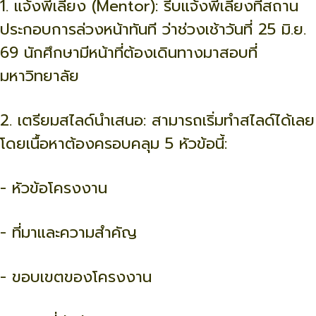
1. แจ้งพี่เลี้ยง (Mentor): รีบแจ้งพี่เลี้ยงที่สถาน
ประกอบการล่วงหน้าทันที ว่าช่วงเช้าวันที่ 25 มิ.ย.
69 นักศึกษามีหน้าที่ต้องเดินทางมาสอบที่
มหาวิทยาลัย
2. เตรียมสไลด์นำเสนอ: สามารถเริ่มทำสไลด์ได้เลย
โดยเนื้อหาต้องครอบคลุม 5 หัวข้อนี้:
- หัวข้อโครงงาน
- ที่มาและความสำคัญ
- ขอบเขตของโครงงาน