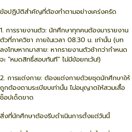
ข้อปฏิบัติสำคัญที่ต้องทำตามอย่างเคร่งครัด
1. การรายงานตัว: นักศึกษาทุกคนต้องมารายงาน
ตัวที่ภาควิชา ภายในเวลา 08.30 น. เท่านั้น (บท
ลงโทษหากมาสาย: หากรายงานตัวช้ากว่ากำหนด
จะ "หมดสิทธิ์สอบทันที" ไม่มีข้อยกเว้น!)
2. การแต่งกาย: ต้องแต่งกายด้วยชุดนักศึกษาให้
ถูกต้องตามระเบียบเท่านั้น ไม่อนุญาตให้สวมเสื้อ
ช็อปเด็ดขาด
สิ่งที่นักศึกษาต้องรีบดำเนินการตั้งแต่วันนี้