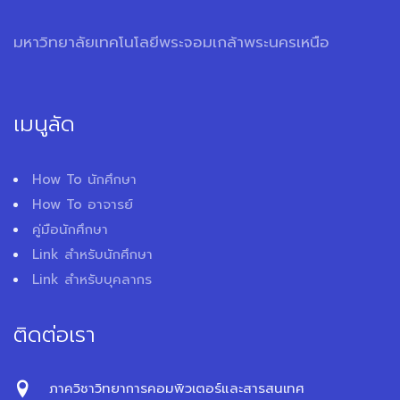
มหาวิทยาลัยเทคโนโลยีพระจอมเกล้าพระนครเหนือ
เมนูลัด
How To นักศึกษา
How To อาจารย์
คู่มือนักศึกษา
Link สำหรับนักศึกษา
Link สำหรับบุคลากร
ติดต่อเรา
ภาควิชาวิทยาการคอมพิวเตอร์และสารสนเทศ