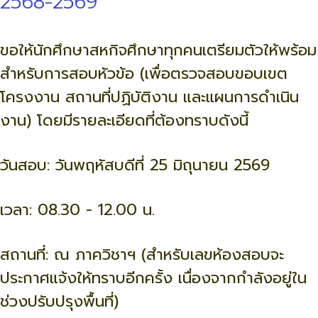
2568-2569
ขอให้นักศึกษาสหกิจศึกษาทุกคนเตรียมตัวให้พร้อม
สำหรับการสอบหัวข้อ (เพื่อตรวจสอบขอบเขต
โครงงาน สถานที่ปฏิบัติงาน และแผนการดำเนิน
งาน) โดยมีรายละเอียดที่ต้องทราบดังนี้
วันสอบ: วันพฤหัสบดีที่ 25 มิถุนายน 2569
เวลา: 08.30 - 12.00 น.
สถานที่: ณ ภาควิชาฯ (สำหรับเลขห้องสอบจะ
ประกาศแจ้งให้ทราบอีกครั้ง เนื่องจากกำลังอยู่ใน
ช่วงปรับปรุงพื้นที่)