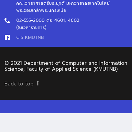
คณะวิทยาศาสตร์ประยุกต์ มหาวิทยาลัยเทคโนโลยี
พระจอมเกล้าพระนครเหนือ
02-555-2000 ต่อ 4601, 4602
(ในเวลาราชการ)
CIS KMUTNB
© 2021 Department of Computer and Information
Science, Faculty of Applied Science (KMUTNB)
Back to top