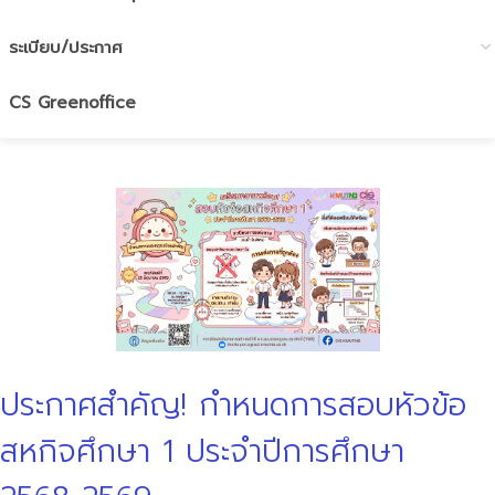
ระเบียบ/ประกาศ
CS Greenoffice
ประกาศสำคัญ! กำหนดการสอบหัวข้อ
สหกิจศึกษา 1 ประจำปีการศึกษา