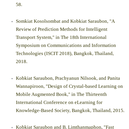
58.
Somkiat Kosolsombat and Kobkiat Saraubon, "A
Review of Prediction Methods for Intelligent
Transport System," in The 18th International
Symposium on Communications and Information
Technologies (ISCIT 2018), Bangkok, Thailand,
2018.
Kobkiat Saraubon, Prachyanun Nilsook, and Panita
Wannapiroon, "Design of Crystal-based Learning on
Mobile Augmented Book," in The Thirteenth
International Conference on eLearning for
Knowledge-Based Society, Bangkok, Thailand, 2015.
Kobkiat Saraubon and B. Limthanmaphon, "Fast