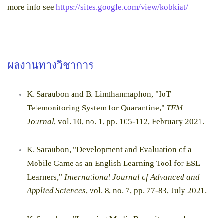
more info see
https://sites.google.com/view/kobkiat/
ผลงานทางวิชาการ
K. Saraubon and B. Limthanmaphon, "IoT
Telemonitoring System for Quarantine,"
TEM
Journal
, vol. 10, no. 1, pp. 105-112, February 2021.
K. Saraubon, "Development and Evaluation of a
Mobile Game as an English Learning Tool for ESL
Learners,"
International Journal of Advanced and
Applied Sciences
, vol. 8, no. 7, pp. 77-83, July 2021.