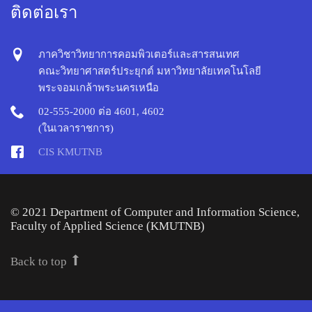
ติดต่อเรา
ภาควิชาวิทยาการคอมพิวเตอร์และสารสนเทศ
คณะวิทยาศาสตร์ประยุกต์ มหาวิทยาลัยเทคโนโลยี
พระจอมเกล้าพระนครเหนือ
02-555-2000 ต่อ 4601, 4602
(ในเวลาราชการ)
CIS KMUTNB
© 2021 Department of Computer and Information Science,
Faculty of Applied Science (KMUTNB)
Back to top