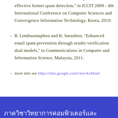
effective botnet spam detection," in ICCIT 2009 - 4th
International Conference on Computer Sciences and
Convergence Information Technology, Korea, 2019.
B. Limthanmaphon and K. Saraubon, "Enhanced
email spam prevention through sender verification
dual models," in Communications in Computer and
Information Science, Malaysia, 2011.
more info see
https://sites.google.com/view/kobkiat/
ภาควิชาวิทยาการคอมพิวเตอร์และ