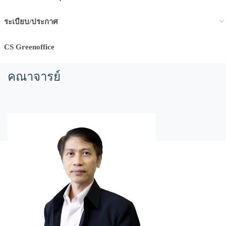
ระเบียบ/ประกาศ
CS Greenoffice
คณาจารย์