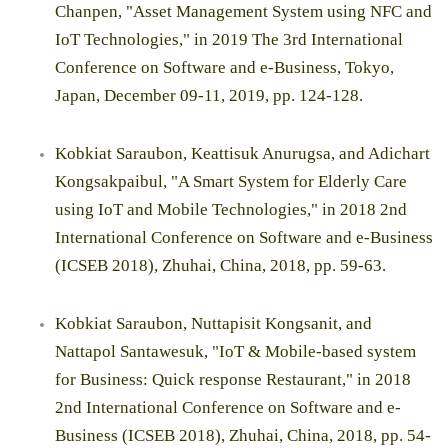
Chanpen, "Asset Management System using NFC and
IoT Technologies," in 2019 The 3rd International
Conference on Software and e-Business, Tokyo,
Japan, December 09-11, 2019, pp. 124-128.
Kobkiat Saraubon, Keattisuk Anurugsa, and Adichart
Kongsakpaibul, "A Smart System for Elderly Care
using IoT and Mobile Technologies," in 2018 2nd
International Conference on Software and e-Business
(ICSEB 2018), Zhuhai, China, 2018, pp. 59-63.
Kobkiat Saraubon, Nuttapisit Kongsanit, and
Nattapol Santawesuk, "IoT & Mobile-based system
for Business: Quick response Restaurant," in 2018
2nd International Conference on Software and e-
Business (ICSEB 2018), Zhuhai, China, 2018, pp. 54-