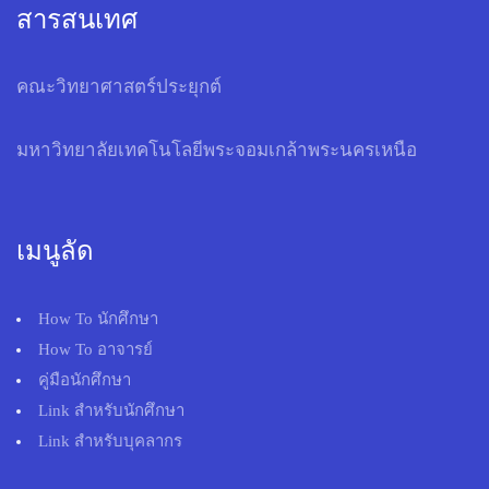
สารสนเทศ
คณะวิทยาศาสตร์ประยุกต์
มหาวิทยาลัยเทคโนโลยีพระจอมเกล้าพระนครเหนือ
เมนูลัด
How To นักศึกษา
How To อาจารย์
คู่มือนักศึกษา
Link สำหรับนักศึกษา
Link สำหรับบุคลากร