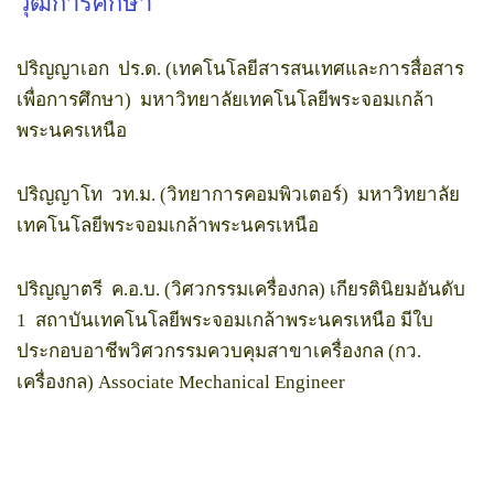
วุฒิการศึกษา
ปริญญาเอก ปร.ด. (เทคโนโลยีสารสนเทศและการสื่อสาร
เพื่อการศึกษา) มหาวิทยาลัยเทคโนโลยีพระจอมเกล้า
พระนครเหนือ
ปริญญาโท วท.ม. (วิทยาการคอมพิวเตอร์) มหาวิทยาลัย
เทคโนโลยีพระจอมเกล้าพระนครเหนือ
ปริญญาตรี ค.อ.บ. (วิศวกรรมเครื่องกล) เกียรตินิยมอันดับ
1 สถาบันเทคโนโลยีพระจอมเกล้าพระนครเหนือ มีใบ
ประกอบอาชีพวิศวกรรมควบคุมสาขาเครื่องกล (กว.
เครื่องกล) Associate Mechanical Engineer