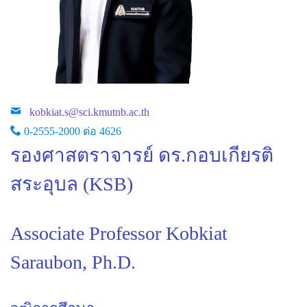
kobkiat.s@sci.kmutnb.ac.th
0-2555-2000 ต่อ 4626
รองศาสตราจารย์ ดร.กอบเกียรติ
สระอุบล (KSB)
Associate Professor Kobkiat
Saraubon, Ph.D.