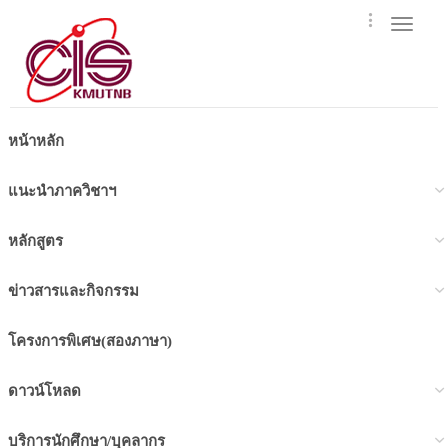
Toggle
navigat
หน้าหลัก
แนะนำภาควิชาฯ
หลักสูตร
ข่าวสารและกิจกรรม
โครงการพิเศษ(สองภาษา)
ดาวน์โหลด
บริการนักศึกษา/บุคลากร