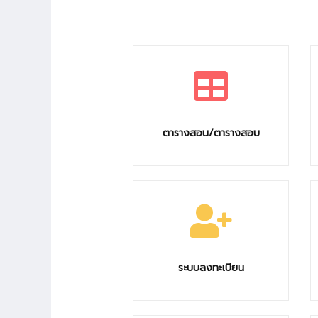
ตารางสอน/ตารางสอบ
ระบบลงทะเบียน