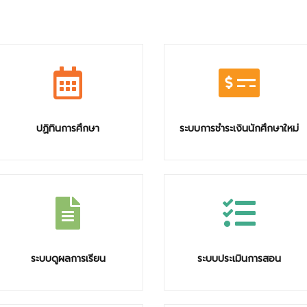
ปฏิทินการศึกษา
ระบบการชำระเงินนักศึกษาใหม่
ระบบดูผลการเรียน
ระบบประเมินการสอน