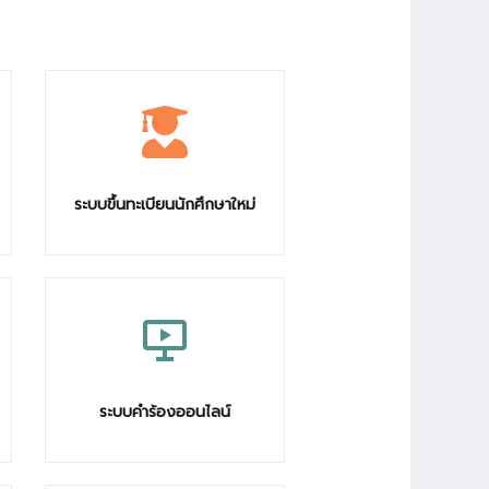
ระบบขึ้นทะเบียนนักศึกษาใหม่
ระบบคำร้องออนไลน์