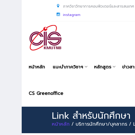
ภาควิชาวิทยาการคอมพิวเตอร์และสารสนเทศ
instagram
หน้าหลัก
แนะนำภาควิชาฯ
หลักสูตร
ข่าวส
CS Greenoffice
Link สำหรับนักศึกษา
หน้าหลัก
/ บริการนักศึกษา/บุคลากร / L