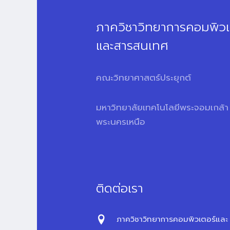
ภาควิชาวิทยาการคอมพิวเ
และสารสนเทศ
คณะวิทยาศาสตร์ประยุกต์
มหาวิทยาลัยเทคโนโลยีพระจอมเกล้า
พระนครเหนือ
ติดต่อเรา
ภาควิชาวิทยาการคอมพิวเตอร์และ