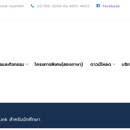
 มจพ. กรุงเทพฯ
02-555-2000 ต่อ 4601, 4602
Facebook
ารและกิจกรรม
โครงการพิเศษ(สองภาษา)
ดาวน์โหลด
บริก
ink สำหรับนักศึกษา