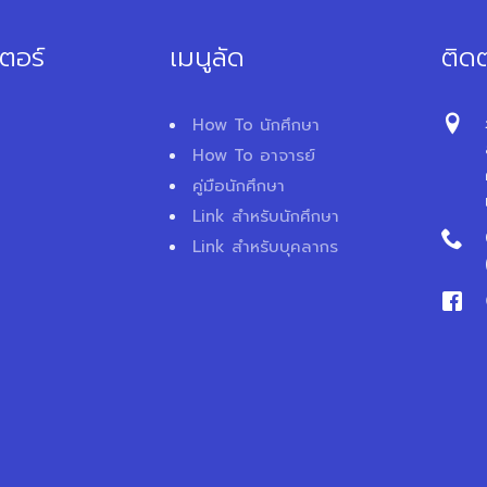
ตอร์
เมนูลัด
ติดต
How To นักศึกษา
How To อาจารย์
คู่มือนักศึกษา
Link สำหรับนักศึกษา
Link สำหรับบุคลากร