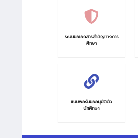
ระบบขอเอกสารสำคัญทางการ
ศึกษา
แบบฟอร์มขออนุมัติตัว
นักศึกษา