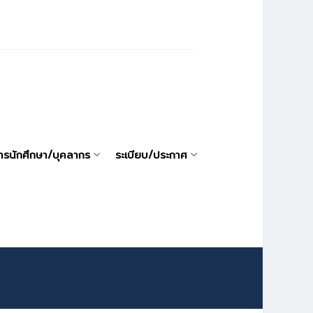
ารนักศึกษา/บุคลากร
ระเบียบ/ประกาศ