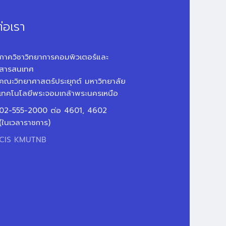
่อเรา
ภาควิชาวิทยาการคอมพิวเตอร์และ
สารสนเทศ
คณะวิทยาศาสตร์ประยุกต์ มหาวิทยาลัย
เทคโนโลยีพระจอมเกล้าพระนครเหนือ
02-555-2000 ต่อ 4601, 4602
(ในเวลาราชการ)
CIS KMUTNB