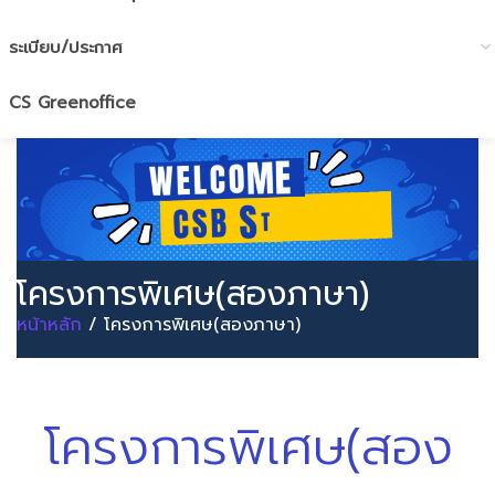
ระเบียบ/ประกาศ
CS Greenoffice
โครงการพิเศษ(สองภาษา)
หน้าหลัก
/ โครงการพิเศษ(สองภาษา)
โครงการพิเศษ(สอง