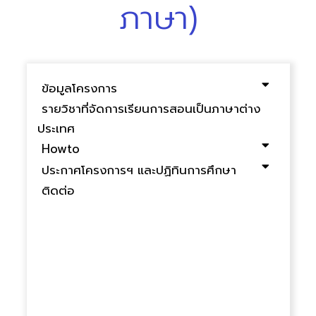
ภาษา)
ข้อมูลโครงการ
รายวิชาที่จัดการเรียนการสอนเป็นภาษาต่าง
ประเทศ
Howto
ประกาศโครงการฯ และปฏิทินการศึกษา
ติดต่อ