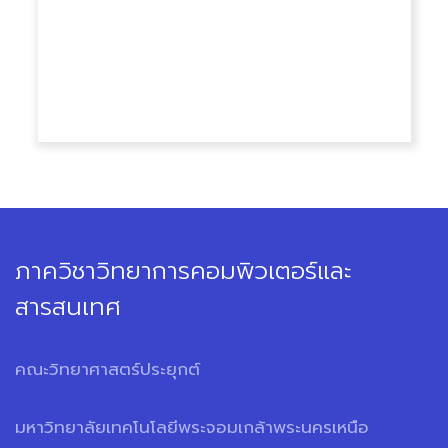
ภาควิชาวิทยาการคอมพิวเตอร์และ
สารสนเทศ
คณะวิทยาศาสตร์ประยุกต์
มหาวิทยาลัยเทคโนโลยีพระจอมเกล้าพระนครเหนือ