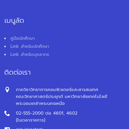
เมนูลัด
คู่มือนักศึกษา
Link สำหรับนักศึกษา
Link สำหรับบุคลากร
ติดต่อเรา
ภาควิชาวิทยาการคอมพิวเตอร์และสารสนเทศ
คณะวิทยาศาสตร์ประยุกต์ มหาวิทยาลัยเทคโนโลยี
พระจอมเกล้าพระนครเหนือ
02-555-2000 ต่อ 4601, 4602
(ในเวลาราชการ)