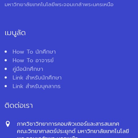
มหาวิทยาลัยเทคโนโลยีพระจอมเกล้าพระนครเหนือ
เมนูลัด
How To นักศึกษา
How To อาจารย์
คู่มือนักศึกษา
Link สำหรับนักศึกษา
Link สำหรับบุคลากร
ติดต่อเรา
ภาควิชาวิทยาการคอมพิวเตอร์และสารสนเทศ
คณะวิทยาศาสตร์ประยุกต์ มหาวิทยาลัยเทคโนโลยี