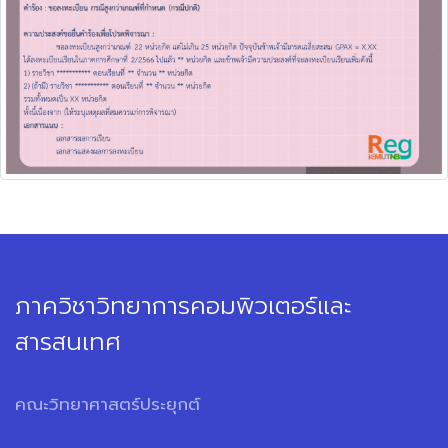
ภาควิชาวิทยาการคอมพิวเตอร์และ
สารสนเทศ
คณะวิทยาศาสตร์ประยุกต์