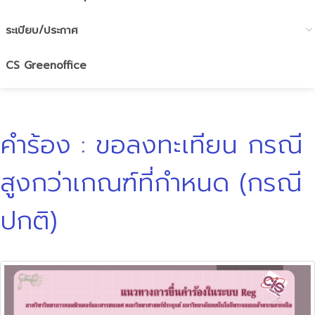
ระเบียบ/ประกาศ
CS Greenoffice
คำร้อง : ขอลงทะเทียน กรณี
สูงกว่าเกณฑ์ที่กำหนด (กรณี
ปกติ)