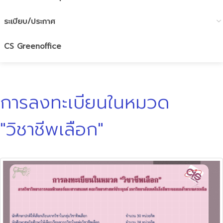
ระเบียบ/ประกาศ
CS Greenoffice
การลงทะเบียนในหมวด
"วิชาชีพเลือก"