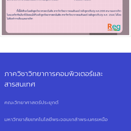
ภาควิชาวิทยาการคอมพิวเตอร์และ
สารสนเทศ
คณะวิทยาศาสตร์ประยุกต์
มหาวิทยาลัยเทคโนโลยีพระจอมเกล้าพระนครเหนือ