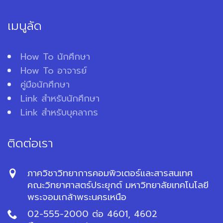
เมนูลัด
How To นักศึกษา
How To อาจารย์
คู่มือนักศึกษา
Link สำหรับนักศึกษา
Link สำหรับบุคลากร
ติดต่อเรา
ภาควิชาวิทยาการคอมพิวเตอร์และสารสนเทศ
คณะวิทยาศาสตร์ประยุกต์ มหาวิทยาลัยเทคโนโลยี
พระจอมเกล้าพระนครเหนือ
02-555-2000 ต่อ 4601, 4602