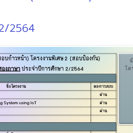
 2/2564