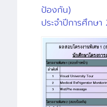
ป้องกัน)
ประจำปีการศึกษา