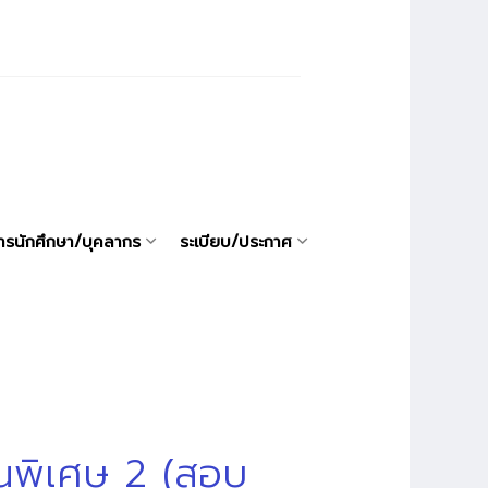
ารนักศึกษา/บุคลากร
ระเบียบ/ประกาศ
นพิเศษ 2 (สอบ