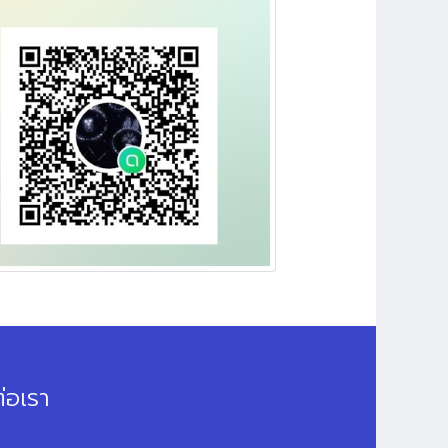
่อเรา