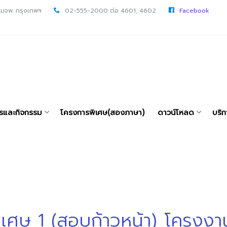
 มจพ. กรุงเทพฯ
02-555-2000 ต่อ 4601, 4602
Facebook
ารและกิจกรรม
โครงการพิเศษ(สองภาษา)
ดาวน์โหลด
บริก
ศษ 1 (สอบก้าวหน้า) โครงงา