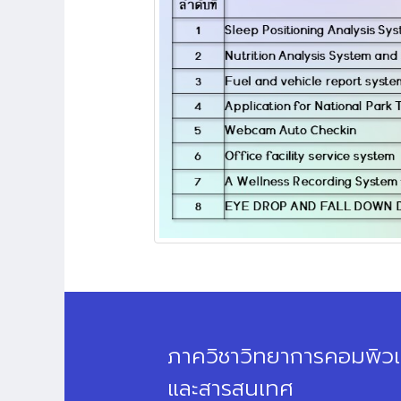
ภาควิชาวิทยาการคอมพิวเ
และสารสนเทศ