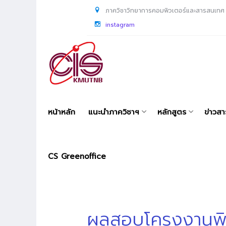
ภาควิชาวิทยาการคอมพิวเตอร์และสารสนเทศ
instagram
หน้าหลัก
แนะนำภาควิชาฯ
หลักสูตร
ข่าวส
CS Greenoffice
ผลสอบโครงงานพิเ