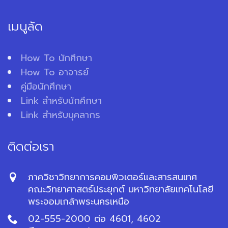
เมนูลัด
How To นักศึกษา
How To อาจารย์
คู่มือนักศึกษา
Link สำหรับนักศึกษา
Link สำหรับบุคลากร
ติดต่อเรา
ภาควิชาวิทยาการคอมพิวเตอร์และสารสนเทศ
คณะวิทยาศาสตร์ประยุกต์ มหาวิทยาลัยเทคโนโลยี
พระจอมเกล้าพระนครเหนือ
02-555-2000 ต่อ 4601, 4602