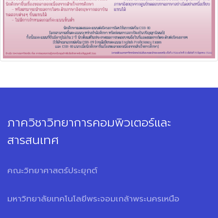
ภาควิชาวิทยาการคอมพิวเตอร์และ
สารสนเทศ
คณะวิทยาศาสตร์ประยุกต์
มหาวิทยาลัยเทคโนโลยีพระจอมเกล้าพระนครเหนือ