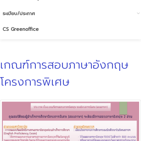
ระเบียบ/ประกาศ
CS Greenoffice
เกณฑ์การสอบภาษาอังกฤษ
โครงการพิเศษ