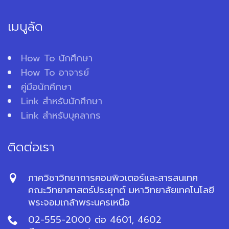
เมนูลัด
How To นักศึกษา
How To อาจารย์
คู่มือนักศึกษา
Link สำหรับนักศึกษา
Link สำหรับบุคลากร
ติดต่อเรา
ภาควิชาวิทยาการคอมพิวเตอร์และสารสนเทศ
คณะวิทยาศาสตร์ประยุกต์ มหาวิทยาลัยเทคโนโลยี
พระจอมเกล้าพระนครเหนือ
02-555-2000 ต่อ 4601, 4602