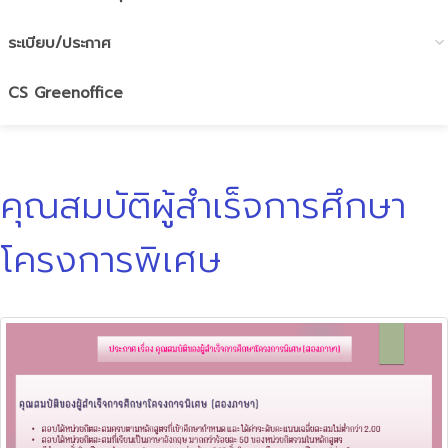
ระเบียบ/ประกาศ
CS Greenoffice
คุณสมบัติผู้สำเร็จการศึกษา
โครงการพิเศษ