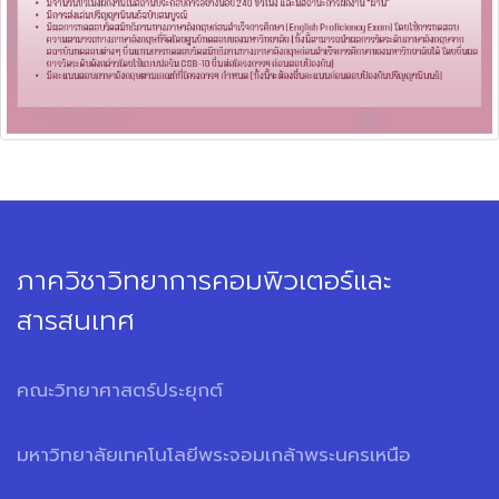
ภาควิชาวิทยาการคอมพิวเตอร์และ
สารสนเทศ
คณะวิทยาศาสตร์ประยุกต์
มหาวิทยาลัยเทคโนโลยีพระจอมเกล้าพระนครเหนือ