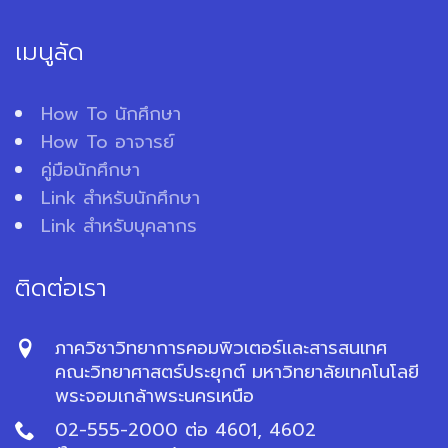
เมนูลัด
How To นักศึกษา
How To อาจารย์
คู่มือนักศึกษา
Link สำหรับนักศึกษา
Link สำหรับบุคลากร
ติดต่อเรา
ภาควิชาวิทยาการคอมพิวเตอร์และสารสนเทศ
คณะวิทยาศาสตร์ประยุกต์ มหาวิทยาลัยเทคโนโลยี
พระจอมเกล้าพระนครเหนือ
02-555-2000 ต่อ 4601, 4602