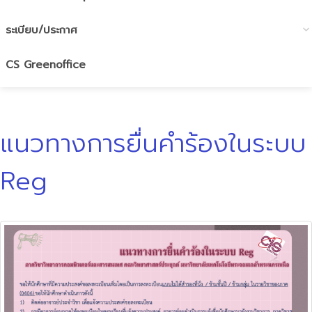
ระเบียบ/ประกาศ
CS Greenoffice
แนวทางการยื่นคำร้องในระบบ
Reg