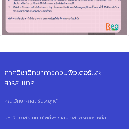
ภาควิชาวิทยาการคอมพิวเตอร์และ
สารสนเทศ
คณะวิทยาศาสตร์ประยุกต์
มหาวิทยาลัยเทคโนโลยีพระจอมเกล้าพระนครเหนือ