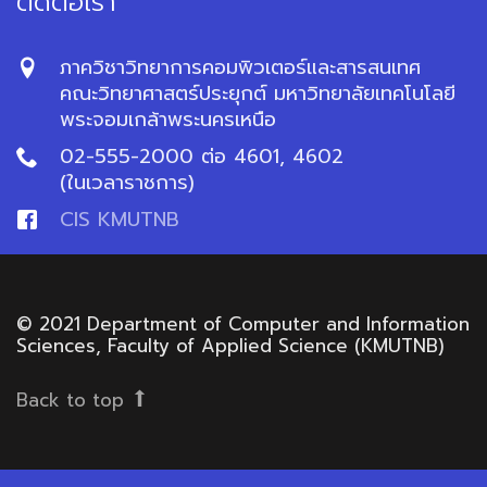
ติดต่อเรา
ภาควิชาวิทยาการคอมพิวเตอร์และสารสนเทศ
คณะวิทยาศาสตร์ประยุกต์ มหาวิทยาลัยเทคโนโลยี
พระจอมเกล้าพระนครเหนือ
02-555-2000 ต่อ 4601, 4602
(ในเวลาราชการ)
CIS KMUTNB
© 2021 Department of Computer and Information
Sciences, Faculty of Applied Science (KMUTNB)
Back to top