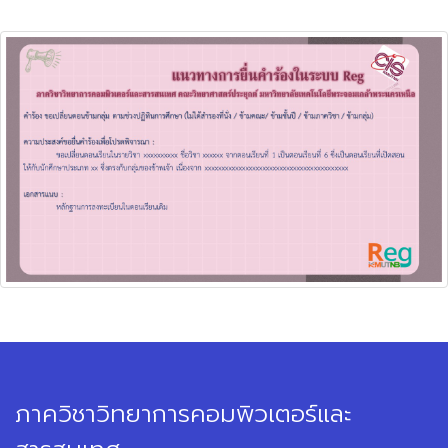
ภาควิชาวิทยาการคอมพิวเตอร์และ