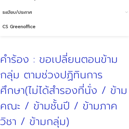
ระเบียบ/ประกาศ
CS Greenoffice
คำร้อง : ขอเปลี่ยนตอนข้าม
กลุ่ม ตามช่วงปฏิทินการ
ศึกษา(ไม่ได้สำรองที่นั่ง / ข้าม
คณะ / ข้ามชั้นปี / ข้ามภาค
วิชา / ข้ามกลุ่ม)