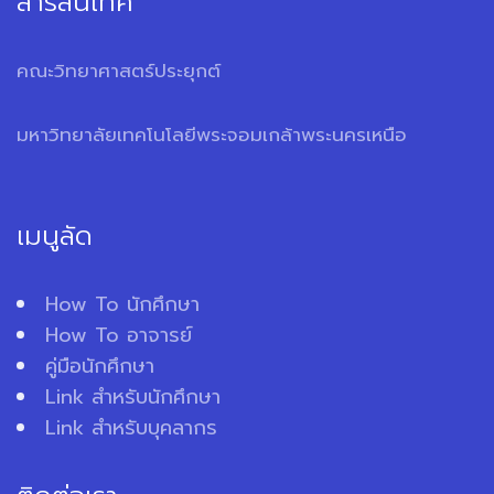
สารสนเทศ
คณะวิทยาศาสตร์ประยุกต์
มหาวิทยาลัยเทคโนโลยีพระจอมเกล้าพระนครเหนือ
เมนูลัด
How To นักศึกษา
How To อาจารย์
คู่มือนักศึกษา
Link สำหรับนักศึกษา
Link สำหรับบุคลากร