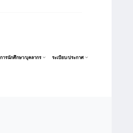
ิการนักศึกษา/บุคลากร
ระเบียบ/ประกาศ