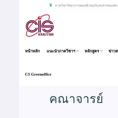
ภาควิชาวิทยาการคอมพิวเตอร์และสารสนเทศ ม
หน้าหลัก
แนะนำภาควิชาฯ
หลักสูตร
ข่าว
CS Greenoffice
คณาจารย์