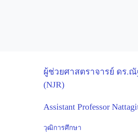
ผู้ช่วยศาสตราจารย์ ดร.ณัฐก
(NJR)
Assistant Professor Nattagi
วุฒิการศึกษา