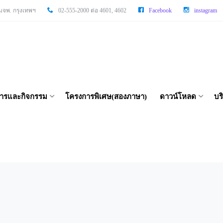
จพ. กรุงเทพฯ
02-555-2000 ต่อ 4601, 4602
Facebook
instagram
สารและกิจกรรม
โครงการพิเศษ(สองภาษา)
ดาวน์โหลด
บร