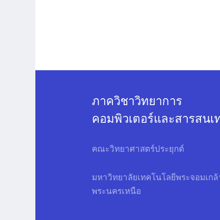
ภาควิชาวิทยาการ
คอมพิวเตอร์และสารสนเ
คณะวิทยาศาสตร์ประยุกต์
มหาวิทยาลัยเทคโนโลยีพระจอมเกล้
พระนครเหนือ