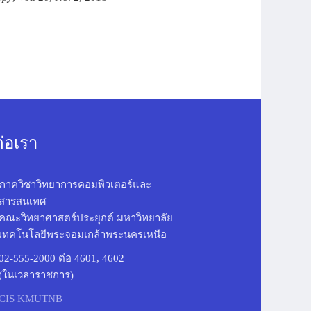
ต่อเรา
ภาควิชาวิทยาการคอมพิวเตอร์และ
สารสนเทศ
คณะวิทยาศาสตร์ประยุกต์ มหาวิทยาลัย
เทคโนโลยีพระจอมเกล้าพระนครเหนือ
02-555-2000 ต่อ 4601, 4602
(ในเวลาราชการ)
CIS KMUTNB