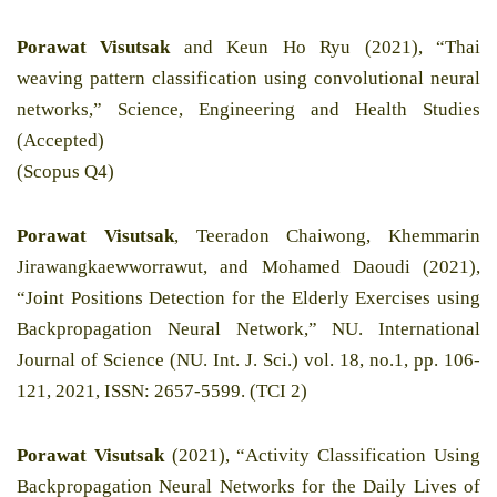
Porawat Visutsak
and Keun Ho Ryu (2021), “Thai
weaving pattern classification using convolutional neural
networks,” Science, Engineering and Health Studies
(Accepted)
(Scopus Q4)
Porawat Visutsak
, Teeradon Chaiwong, Khemmarin
Jirawangkaewworrawut, and Mohamed Daoudi (2021),
“Joint Positions Detection for the Elderly Exercises using
Backpropagation Neural Network,” NU. International
Journal of Science (NU. Int. J. Sci.) vol. 18, no.1, pp. 106-
121, 2021, ISSN: 2657-5599. (TCI 2)
Porawat Visutsak
(2021), “Activity Classification Using
Backpropagation Neural Networks for the Daily Lives of