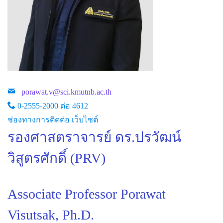
porawat.v@sci.kmutnb.ac.th
0-2555-2000 ต่อ 4612
ช่องทางการติดต่อ เว็บไซต์
รองศาสตราจารย์ ดร.ปรวัฒน์
วิสูตรศักดิ์ (PRV)
Associate Professor Porawat
Visutsak, Ph.D.