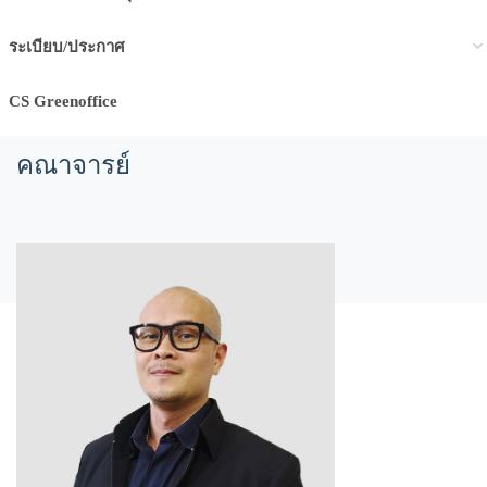
ระเบียบ/ประกาศ
CS Greenoffice
คณาจารย์