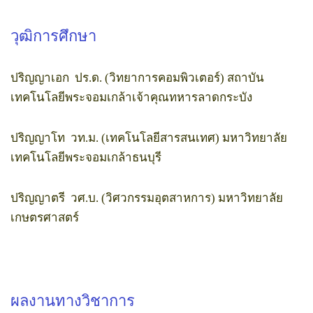
วุฒิการศึกษา
ปริญญาเอก ปร.ด. (วิทยาการคอมพิวเตอร์) สถาบัน
เทคโนโลยีพระจอมเกล้าเจ้าคุณทหารลาดกระบัง
ปริญญาโท วท.ม. (เทคโนโลยีสารสนเทศ) มหาวิทยาลัย
เทคโนโลยีพระจอมเกล้าธนบุรี
ปริญญาตรี วศ.บ. (วิศวกรรมอุตสาหการ) มหาวิทยาลัย
เกษตรศาสตร์
ผลงานทางวิชาการ