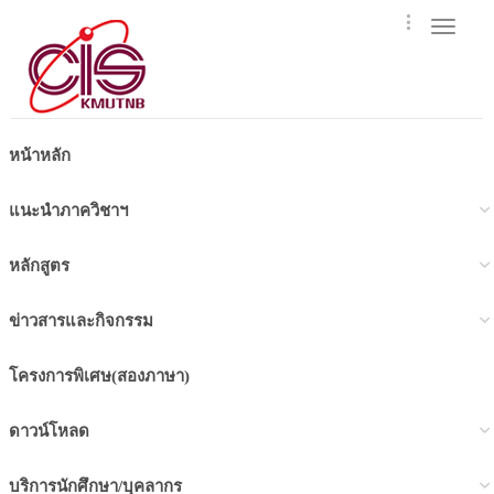
Toggle
navigat
หน้าหลัก
แนะนำภาควิชาฯ
หลักสูตร
ข่าวสารและกิจกรรม
โครงการพิเศษ(สองภาษา)
ดาวน์โหลด
บริการนักศึกษา/บุคลากร