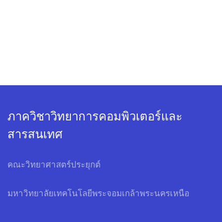
ภาควิชาวิทยาการคอมพิวเตอร์และ
สารสนเทศ
คณะวิทยาศาสตร์ประยุกต์
มหาวิทยาลัยเทคโนโลยีพระจอมเกล้าพระนครเหนือ