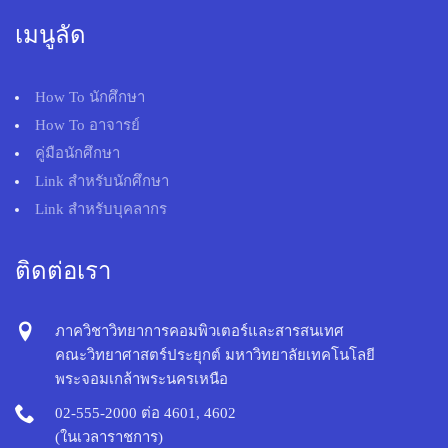
เมนูลัด
How To นักศึกษา
How To อาจารย์
คู่มือนักศึกษา
Link สำหรับนักศึกษา
Link สำหรับบุคลากร
ติดต่อเรา
ภาควิชาวิทยาการคอมพิวเตอร์และสารสนเทศ
คณะวิทยาศาสตร์ประยุกต์ มหาวิทยาลัยเทคโนโลยี
พระจอมเกล้าพระนครเหนือ
02-555-2000 ต่อ 4601, 4602
(ในเวลาราชการ)