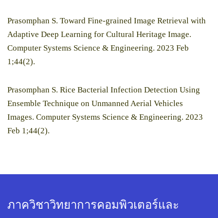
Prasomphan S. Toward Fine-grained Image Retrieval with
Adaptive Deep Learning for Cultural Heritage Image.
Computer Systems Science & Engineering. 2023 Feb
1;44(2).
Prasomphan S. Rice Bacterial Infection Detection Using
Ensemble Technique on Unmanned Aerial Vehicles
Images. Computer Systems Science & Engineering. 2023
Feb 1;44(2).
ภาควิชาวิทยาการคอมพิวเตอร์และ