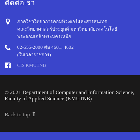
ติดต่อเรา
ภาควิชาวิทยาการคอมพิวเตอร์และสารสนเทศ
คณะวิทยาศาสตร์ประยุกต์ มหาวิทยาลัยเทคโนโลยี
พระจอมเกล้าพระนครเหนือ
02-555-2000 ต่อ 4601, 4602
(ในเวลาราชการ)
CIS KMUTNB
© 2021 Department of Computer and Information Science,
Faculty of Applied Science (KMUTNB)
Back to top