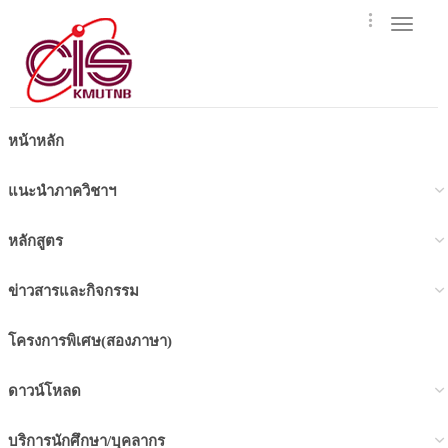
Toggle
navigat
หน้าหลัก
แนะนำภาควิชาฯ
หลักสูตร
ข่าวสารและกิจกรรม
โครงการพิเศษ(สองภาษา)
ดาวน์โหลด
บริการนักศึกษา/บุคลากร