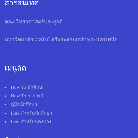
สารสนเทศ
คณะวิทยาศาสตร์ประยุกต์
มหาวิทยาลัยเทคโนโลยีพระจอมเกล้าพระนครเหนือ
เมนูลัด
How To นักศึกษา
How To อาจารย์
คู่มือนักศึกษา
Link สำหรับนักศึกษา
Link สำหรับบุคลากร