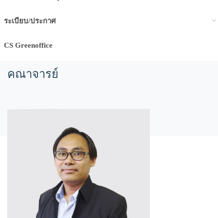
ระเบียบ/ประกาศ
CS Greenoffice
คณาจารย์