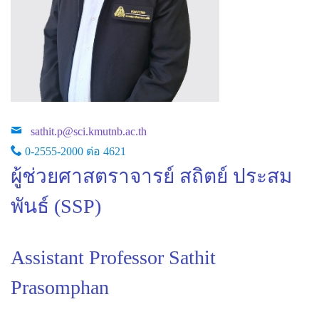
sathit.p@sci.kmutnb.ac.th
0-2555-2000 ต่อ 4621
ผู้ช่วยศาสตราจารย์ สถิตย์ ประสม
พันธ์ (SSP)
Assistant Professor Sathit
Prasomphan