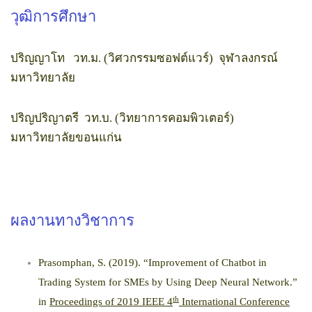
วุฒิการศึกษา
ปริญญาโท วท.ม. (วิศวกรรมซอฟต์แวร์)
จุฬาลงกรณ์
มหาวิทยาลัย
ปริญปริญาตรี วท.บ. (วิทยาการคอมพิวเตอร์)
มหาวิทยาลัยขอนแก่น
ผลงานทางวิชาการ
Prasomphan, S. (2019). “Improvement of Chatbot in
Trading System for SMEs by Using Deep Neural Network.”
th
in
Proceedings of 2019 IEEE 4
International Conference