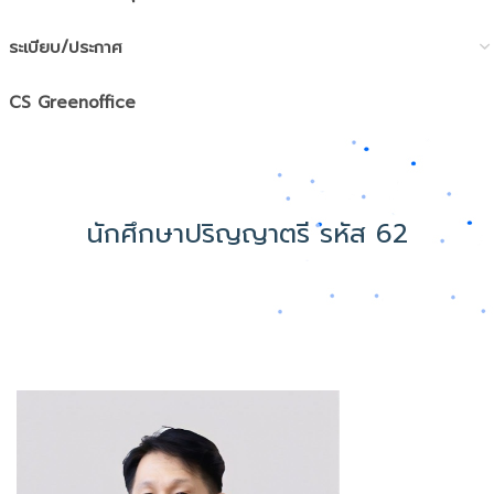
ระเบียบ/ประกาศ
CS Greenoffice
นักศึกษาปริญญาตรี รหัส 62