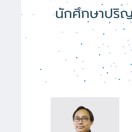
นักศึกษาปริ