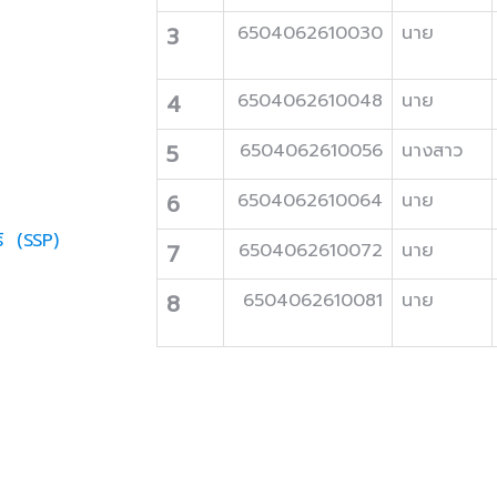
3
6504062610030
นาย
4
6504062610048
นาย
5
6504062610056
นางสาว
6
6504062610064
นาย
ธ์ (SSP)
7
6504062610072
นาย
8
6504062610081
นาย