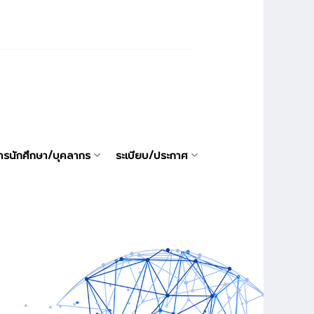
ารนักศึกษา/บุคลากร
ระเบียบ/ประกาศ