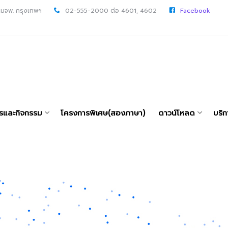
 มจพ. กรุงเทพฯ
02-555-2000 ต่อ 4601, 4602
Facebook
ารและกิจกรรม
โครงการพิเศษ(สองภาษา)
ดาวน์โหลด
บริก