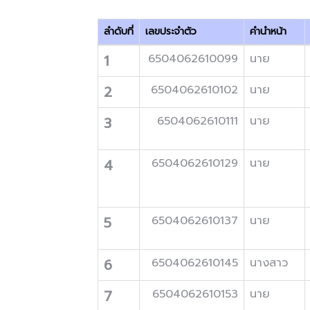
ลำดับที่
เลขประจำตัว
คำนำหน้า
1
6504062610099
นาย
2
6504062610102
นาย
3
6504062610111
นาย
4
6504062610129
นาย
5
6504062610137
นาย
6
6504062610145
นางสาว
7
6504062610153
นาย