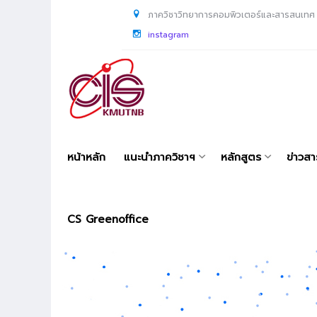
ภาควิชาวิทยาการคอมพิวเตอร์และสารสนเทศ
instagram
หน้าหลัก
แนะนำภาควิชาฯ
หลักสูตร
ข่าวส
CS Greenoffice