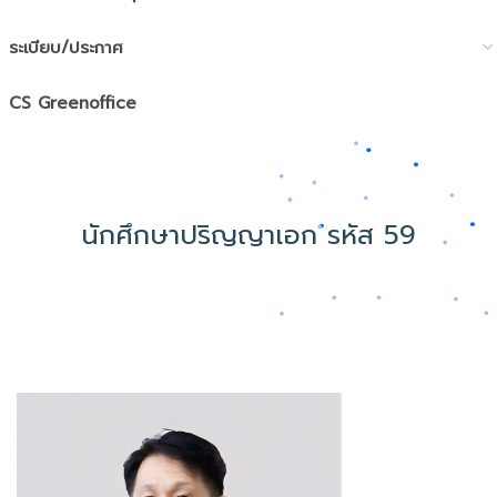
ระเบียบ/ประกาศ
CS Greenoffice
นักศึกษาปริญญาเอก รหัส 59