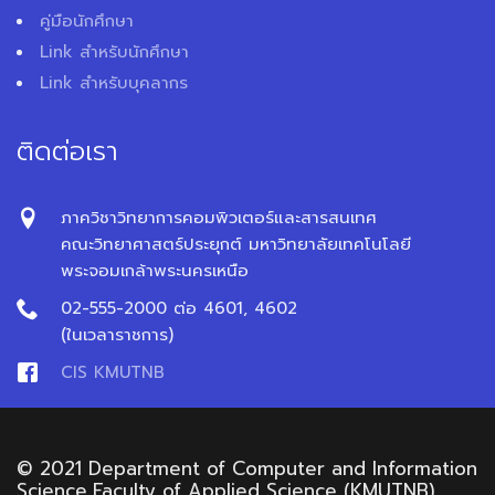
คู่มือนักศึกษา
Link สำหรับนักศึกษา
Link สำหรับบุคลากร
ติดต่อเรา
ภาควิชาวิทยาการคอมพิวเตอร์และสารสนเทศ
คณะวิทยาศาสตร์ประยุกต์ มหาวิทยาลัยเทคโนโลยี
พระจอมเกล้าพระนครเหนือ
02-555-2000 ต่อ 4601, 4602
(ในเวลาราชการ)
CIS KMUTNB
© 2021 Department of Computer and Information
Science,Faculty of Applied Science (KMUTNB)