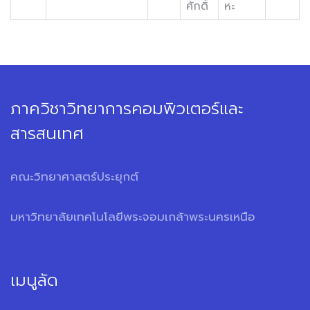
ศักดิ์
หะ
ภาควิชาวิทยาการคอมพิวเตอร์และ
สารสนเทศ
คณะวิทยาศาสตร์ประยุกต์
มหาวิทยาลัยเทคโนโลยีพระจอมเกล้าพระนครเหนือ
เมนูลัด