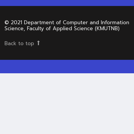
© 2021 Department of Computer and Information
Science, Faculty of Applied Science (KMUTNB)
Back to top