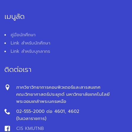
เมนูลัด
คู่มือนักศึกษา
Link สำหรับนักศึกษา
Link สำหรับบุคลากร
ติดต่อเรา
ภาควิชาวิทยาการคอมพิวเตอร์และสารสนเทศ
คณะวิทยาศาสตร์ประยุกต์ มหาวิทยาลัยเทคโนโลยี
พระจอมเกล้าพระนครเหนือ
02-555-2000 ต่อ 4601, 4602
(ในเวลาราชการ)
CIS KMUTNB