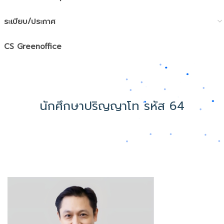
ระเบียบ/ประกาศ
CS Greenoffice
นักศึกษาปริญญาโท รหัส 64